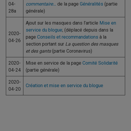
04-
commentaire…
de la page
Généralités
(partie
28a
générale)
Ajout sur les masques dans l’article
Mise en
service du blogue
; (déplacé depuis dans la
2020-
page
Conseils et recommandations
à la
04-26
section portant sur
La question des masques
et des gants
(partie Coronavirus)
2020-
Mise en service de la page
Comité Solidarité
04-24
(partie générale)
2020-
Création et mise en service du blogue
04-20