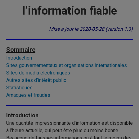
l’information
fiable
Mise à jour le 2020-05-28 (version 1.3)
Sommaire
Introduction
Sites gouvernementaux et organisations internationales
Sites de media électroniques
Autres sites d’intérêt public
Statistiques
Arnaques et fraudes
Introduction
Une quantité impressionnante d’information est disponible
à l’heure actuelle, qui peut être plus ou moins bonne.
Beaucoup de fausses informations ou à tout le moins des