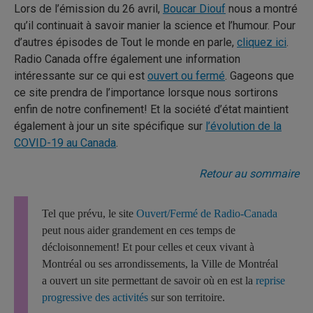
Lors de l’émission du 26 avril,
Boucar Diouf
nous a montré
qu’il continuait à savoir manier la science et l’humour. Pour
d’autres épisodes de Tout le monde en parle,
cliquez ici
.
Radio Canada offre également une information
intéressante sur ce qui est
ouvert ou fermé
. Gageons que
ce site prendra de l’importance lorsque nous sortirons
enfin de notre confinement! Et la société d’état maintient
également à jour un site spécifique sur
l’évolution de la
COVID-19 au Canada
.
Retour au sommaire
Tel que prévu, le site
Ouvert/Fermé de Radio-Canada
peut nous aider grandement en ces temps de
décloisonnement! Et pour celles et ceux vivant à
Montréal ou ses arrondissements, la Ville de Montréal
a ouvert un site permettant de savoir où en est la
reprise
progressive des activités
sur son territoire.