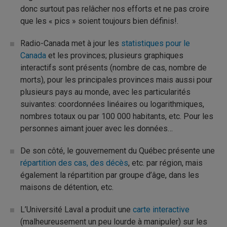
donc surtout pas relâcher nos efforts et ne pas croire
que les « pics » soient toujours bien définis!.
Radio-Canada met à jour les
statistiques pour le
Canada
et les provinces; plusieurs graphiques
interactifs sont présents (nombre de cas, nombre de
morts), pour les principales provinces mais aussi pour
plusieurs pays au monde, avec les particularités
suivantes: coordonnées linéaires ou logarithmiques,
nombres totaux ou par 100 000 habitants, etc. Pour les
personnes aimant jouer avec les données…
De son côté, le gouvernement du Québec présente une
répartition des cas, des décès
, etc. par région, mais
également la répartition par groupe d’âge, dans les
maisons de détention, etc.
L’Université Laval a produit une
carte interactive
(malheureusement un peu lourde à manipuler) sur les