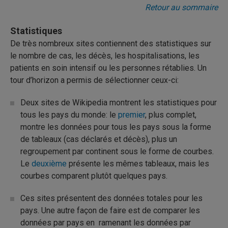
Retour au sommaire
Statistiques
De très nombreux sites contiennent des statistiques sur
le nombre de cas, les décès, les hospitalisations, les
patients en soin intensif ou les personnes rétablies. Un
tour d’horizon a permis de sélectionner ceux-ci:
Deux sites de Wikipedia montrent les statistiques pour
tous les pays du monde: le
premier
, plus complet,
montre les données pour tous les pays sous la forme
de tableaux (cas déclarés et décès), plus un
regroupement par continent sous le forme de courbes.
Le
deuxième
présente les mêmes tableaux, mais les
courbes comparent plutôt quelques pays.
Ces sites présentent des données totales pour les
pays. Une autre façon de faire est de comparer les
données par pays en ramenant les données par