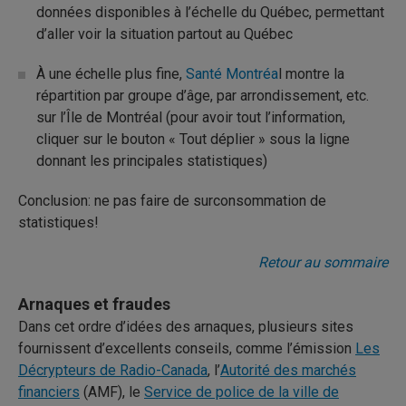
données disponibles à l’échelle du Québec, permettant
d’aller voir la situation partout au Québec
À une échelle plus fine,
Santé Montréa
l montre la
répartition par groupe d’âge, par arrondissement, etc.
sur l’Île de Montréal (pour avoir tout l’information,
cliquer sur le bouton « Tout déplier » sous la ligne
donnant les principales statistiques)
Conclusion: ne pas faire de surconsommation de
statistiques!
Retour au sommaire
Arnaques et fraudes
Dans cet ordre d’idées des arnaques, plusieurs sites
fournissent d’excellents conseils, comme l’émission
Les
Décrypteurs de Radio-Canada
, l’
Autorité des marchés
financiers
(AMF), le
Service de police de la ville de