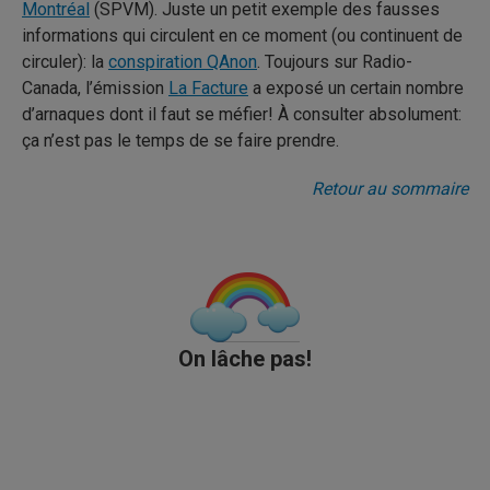
Montréal
(SPVM). Juste un petit exemple des fausses
informations qui circulent en ce moment (ou continuent de
circuler): la
conspiration QAnon
. Toujours sur Radio-
Canada, l’émission
La Facture
a exposé un certain nombre
d’arnaques dont il faut se méfier! À consulter absolument:
ça n’est pas le temps de se faire prendre.
Retour au sommaire
On lâche pas!