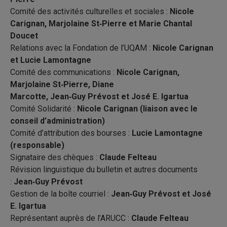
Comité des activités culturelles et sociales :
Nicole
Carignan, Marjolaine St‐Pierre et Marie Chantal
Doucet
Relations avec la Fondation de l’UQAM :
Nicole Carignan
et Lucie Lamontagne
Comité des communications :
Nicole Carignan,
Marjolaine St‐Pierre, Diane
Marcotte, Jean‐Guy Prévost et José E. Igartua
Comité Solidarité :
Nicole Carignan (liaison avec le
conseil d’administration)
Comité d’attribution des bourses :
Lucie Lamontagne
(responsable)
Signataire des chèques :
Claude Felteau
Révision linguistique du bulletin et autres documents
:
Jean‐Guy Prévost
Gestion de la boîte courriel :
Jean‐Guy Prévost et José
E. Igartua
Représentant auprès de l’ARUCC :
Claude Felteau