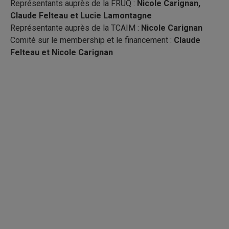
Représentants auprès de la FRUQ :
Nicole Carignan,
Claude Felteau et Lucie Lamontagne
Représentante auprès de la TCAIM :
Nicole Carignan
Comité sur le membership et le financement :
Claude
Felteau et Nicole Carignan