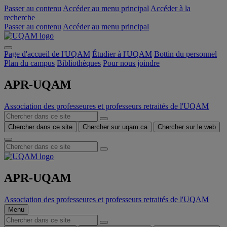
Passer au contenu
Accéder au menu principal
Accéder à la
recherche
Passer au contenu
Accéder au menu principal
Page d'accueil de l'UQAM
Étudier à l'UQAM
Bottin du personnel
Plan du campus
Bibliothèques
Pour nous joindre
APR-UQAM
Association des professeures et professeurs retraités de l'UQAM
Chercher dans ce site
Chercher sur uqam.ca
Chercher sur le web
APR-UQAM
Association des professeures et professeurs retraités de l'UQAM
Menu