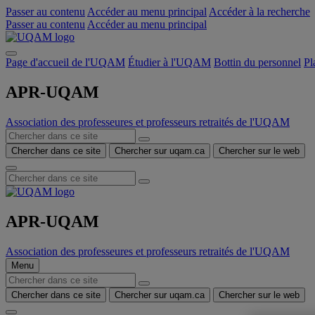
Passer au contenu
Accéder au menu principal
Accéder à la recherche
Passer au contenu
Accéder au menu principal
Page d'accueil de l'UQAM
Étudier à l'UQAM
Bottin du personnel
Pl
APR-UQAM
Association des professeures et professeurs retraités de l'UQAM
Chercher dans ce site
Chercher sur uqam.ca
Chercher sur le web
APR-UQAM
Association des professeures et professeurs retraités de l'UQAM
Menu
Chercher dans ce site
Chercher sur uqam.ca
Chercher sur le web