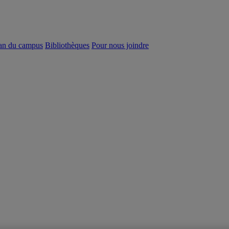
an du campus
Bibliothèques
Pour nous joindre