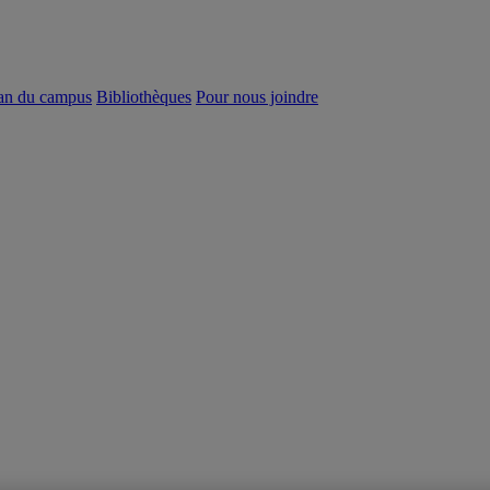
an du campus
Bibliothèques
Pour nous joindre