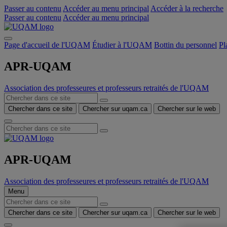
Passer au contenu
Accéder au menu principal
Accéder à la recherche
Passer au contenu
Accéder au menu principal
Page d'accueil de l'UQAM
Étudier à l'UQAM
Bottin du personnel
Pl
APR-UQAM
Association des professeures et professeurs retraités de l'UQAM
Chercher dans ce site
Chercher sur uqam.ca
Chercher sur le web
APR-UQAM
Association des professeures et professeurs retraités de l'UQAM
Menu
Chercher dans ce site
Chercher sur uqam.ca
Chercher sur le web