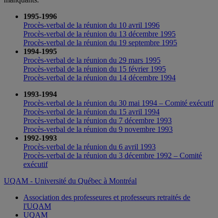
1995-1996
Procès-verbal de la réunion du 10 avril 1996
Procès-verbal de la réunion du 13 décembre 1995
Procès-verbal de la réunion du 19 septembre 1995
1994-1995
Procès-verbal de la réunion du 29 mars 1995
Procès-verbal de la réunion du 15 février 1995
Procès-verbal de la réunion du 14 décembre 1994
1993-1994
Procès-verbal de la réunion du 30 mai 1994 – Comité exécutif
Procès-verbal de la réunion du 15 avril 1994
Procès-verbal de la réunion du 7 décembre 1993
Procès-verbal de la réunion du 9 novembre 1993
1992-1993
Procès-verbal de la réunion du 6 avril 1993
Procès-verbal de la réunion du 3 décembre 1992 – Comité
exécutif
UQAM - Université du Québec à Montréal
Association des professeures et professeurs retraités de
l'UQAM
UQAM