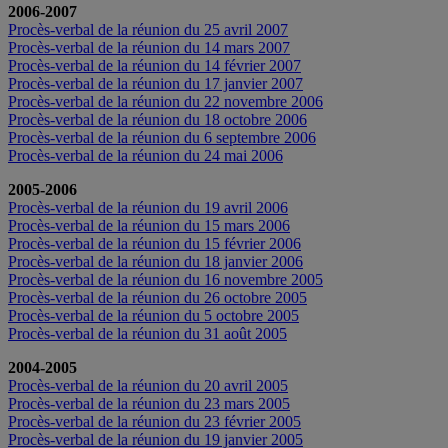
2006-2007
Procès-verbal de la réunion du 25 avril 2007
Procès-verbal de la réunion du 14 mars 2007
Procès-verbal de la réunion du 14 février 2007
Procès-verbal de la réunion du 17 janvier 2007
Procès-verbal de la réunion du 22 novembre 2006
Procès-verbal de la réunion du 18 octobre 2006
Procès-verbal de la réunion du 6 septembre 2006
Procès-verbal de la réunion du 24 mai 2006
2005-2006
Procès-verbal de la réunion du 19 avril 2006
Procès-verbal de la réunion du 15 mars 2006
Procès-verbal de la réunion du 15 février 2006
Procès-verbal de la réunion du 18 janvier 2006
Procès-verbal de la réunion du 16 novembre 2005
Procès-verbal de la réunion du 26 octobre 2005
Procès-verbal de la réunion du 5 octobre 2005
Procès-verbal de la réunion du 31 août 2005
2004-2005
Procès-verbal de la réunion du 20 avril 2005
Procès-verbal de la réunion du 23 mars 2005
Procès-verbal de la réunion du 23 février 2005
Procès-verbal de la réunion du 19 janvier 2005