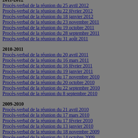
Procès-verbal de la réunion du 25 avril 2012
Procès-verbal de la réunion du 22 février 2012
Procès-verbal de la réunion du 18 janvier 2012
Procès-verbal de la réunion du 23 novembre 2011
Procès-verbal de la réunion du 19 octobre 2011
Procès-verbal de la réunion du 28 septembre 2011
Procès-verbal de la réunion du 31 août 2011
2010-2011
Procès-verbal de la réunion du 20 avril 2011
Procès-verbal de la réunion du 16 mars 2011
Procès-verbal de la réunion du 16 février 2011
Procès-verbal de la réunion du 19 janvier 2011
Procès-verbal de la réunion du 17 novembre 2010
Procès-verbal de la réunion du 20 octobre 2010
Procès-verbal de la réunion du 22 septembre 2010
Procès-verbal de la réunion du 8 septembre 2010
2009-2010
Procès-verbal de la réunion du 21 avril 2010
Procès-verbal de la réunion du 17 mars 2010
Procès-verbal de la réunion du 17 février 2010
Procès-verbal de la réunion du 13 janvier 2010
Procès-verbal de la réunion du 18 novembre 2009
Procès-verbal de la réunion du 14 octobre 2009