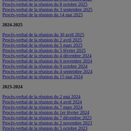
Procès-verbal de la réunion du 8 octobre 2025
Procès-verbal de la réunion du 3 septembre 2025
Procès-verbal de la réunion du 14 mai 2025
2024-2025
Procès-verbal de la réunion du 30 avril 2025
Procès-verbal de la réunion du 2 avril 2025
Procès-verbal de la réunion du 5 mars 2025
Procès-verbal de la réunion du 5 février 2025
Procès-verbal de la réunion du 4 décembre 2024
Procès-verbal de la réunion du 6 novembre 2024
Procès-verbal de la réunion du 9 octobre 2024
Procès-verbal de la réunion du 4 septembre 2024
Procès-verbal de la réunion du 15 mai 2024
2023-2024
Procès-verbal de la réunion du 2 mai 2024
Procès-verbal de la réunion du 4 avril 2024
Procès-verbal de la réunion du 7 mars 2024
Procès-verbal de la réunion du 1er février 2024
Procès-verbal de la réunion du 7 décembre 2023
Procès-verbal de la réunion du 2 novembre 2023
Procès-verbal de la réunion du 5 octobre 2023