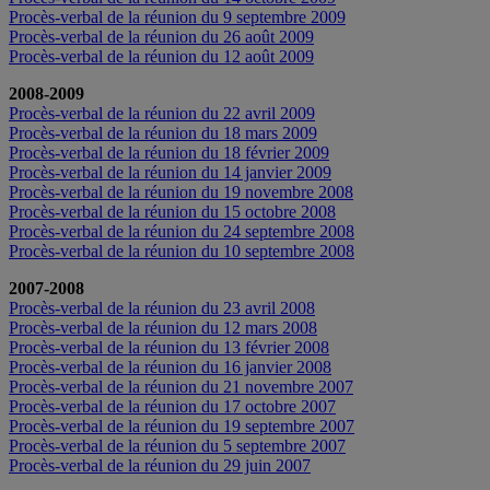
Procès-verbal de la réunion du 9 septembre 2009
Procès-verbal de la réunion du 26 août 2009
Procès-verbal de la réunion du 12 août 2009
2008-2009
Procès-verbal de la réunion du 22 avril 2009
Procès-verbal de la réunion du 18 mars 2009
Procès-verbal de la réunion du 18 février 2009
Procès-verbal de la réunion du 14 janvier 2009
Procès-verbal de la réunion du 19 novembre 2008
Procès-verbal de la réunion du 15 octobre 2008
Procès-verbal de la réunion du 24 septembre 2008
Procès-verbal de la réunion du 10 septembre 2008
2007-2008
Procès-verbal de la réunion du 23 avril 2008
Procès-verbal de la réunion du 12 mars 2008
Procès-verbal de la réunion du 13 février 2008
Procès-verbal de la réunion du 16 janvier 2008
Procès-verbal de la réunion du 21 novembre 2007
Procès-verbal de la réunion du 17 octobre 2007
Procès-verbal de la réunion du 19 septembre 2007
Procès-verbal de la réunion du 5 septembre 2007
Procès-verbal de la réunion du 29 juin 2007