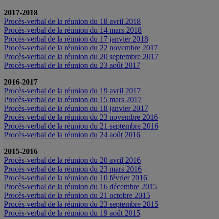
2017-2018
Procès-verbal de la réunion du 18 avril 2018
Procès-verbal de la réunion du 14 mars 2018
Procès-verbal de la réunion du 17 janvier 2018
Procès-verbal de la réunion du 22 novembre 2017
Procès-verbal de la réunion du 20 septembre 2017
Procès-verbal de la réunion du 23 août 2017
2016-2017
Procès-verbal de la réunion du 19 avril 2017
Procès-verbal de la réunion du 15 mars 2017
Procès-verbal de la réunion du 18 janvier 2017
Procès-verbal de la réunion du 23 novembre 2016
Procès-verbal de la réunion du 21 septembre 2016
Procès-verbal de la réunion du 24 août 2016
2015-2016
Procès-verbal de la réunion du 20 avril 2016
Procès-verbal de la réunion du 23 mars 2016
Procès-verbal de la réunion du 10 février 2016
Procès-verbal de la réunion du 16 décembre 2015
Procès-verbal de la réunion du 21 octobre 2015
Procès-verbal de la réunion du 23 septembre 2015
Procès-verbal de la réunion du 19 août 2015