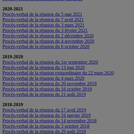
2020-2021
Procès-verbal de la réunion du 5 mai 2021
Procès-verbal de la réunion du 7 avril 2021
Procès-verbal de la réunion du 3 mars 2021
Procès-verbal de la réunion du 3 février 2021
Procès-verbal de la réunion du 2 décembre 2020
Procès-verbal de la réunion du 4 novembre 2020
Procès-verbal de la réunion du 6 octobre 2020
2019-2020
Procès-verbal de la réunion du 1er septembre 2020
Procès-verbal de la réunion du 13 mai 2020
Procès-verbal de la réunion extraordinaire du 22 mars 2020
Procès-verbal de la réunion du 4 mars 2020
Procès-verbal de la réunion du 20 novembre 2019
Procès-verbal de la réunion du 16 octobre 2019
Procès-verbal de la réunion du 21 août 2019
2018-2019
Procès-verbal de la réunion du 17 avril 2019
Procès-verbal de la réunion du 16 janvier 2019
Procès-verbal de la réunion du 14 novembre 2018
Procès-verbal de la réunion du 3 octobre 2018
Procès-verbal de la réunion du 29 août 2018