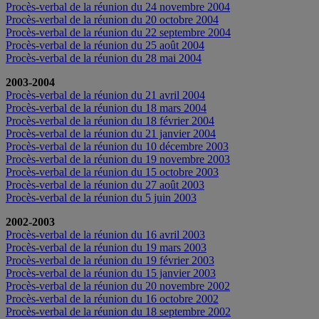
Procès-verbal de la réunion du 24 novembre 2004
Procès-verbal de la réunion du 20 octobre 2004
Procès-verbal de la réunion du 22 septembre 2004
Procès-verbal de la réunion du 25 août 2004
Procès-verbal de la réunion du 28 mai 2004
2003-2004
Procès-verbal de la réunion du 21 avril 2004
Procès-verbal de la réunion du 18 mars 2004
Procès-verbal de la réunion du 18 février 2004
Procès-verbal de la réunion du 21 janvier 2004
Procès-verbal de la réunion du 10 décembre 2003
Procès-verbal de la réunion du 19 novembre 2003
Procès-verbal de la réunion du 15 octobre 2003
Procès-verbal de la réunion du 27 août 2003
Procès-verbal de la réunion du 5 juin 2003
2002-2003
Procès-verbal de la réunion du 16 avril 2003
Procès-verbal de la réunion du 19 mars 2003
Procès-verbal de la réunion du 19 février 2003
Procès-verbal de la réunion du 15 janvier 2003
Procès-verbal de la réunion du 20 novembre 2002
Procès-verbal de la réunion du 16 octobre 2002
Procès-verbal de la réunion du 18 septembre 2002