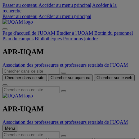
Passer au contenu
Accéder au menu principal
Accéder à la
recherche
Passer au contenu
Accéder au menu principal
Page d'accueil de l'UQAM
Étudier à l'UQAM
Bottin du personnel
Plan du campus
Bibliothèques
Pour nous joindre
APR-UQAM
Association des professeures et professeurs retraités de l'UQAM
Chercher dans ce site
Chercher sur uqam.ca
Chercher sur le web
APR-UQAM
Association des professeures et professeurs retraités de l'UQAM
Menu