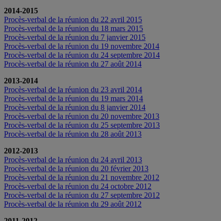
2014-2015
Procès-verbal de la réunion du 22 avril 2015
Procès-verbal de la réunion du 18 mars 2015
Procès-verbal de la réunion du 7 janvier 2015
Procès-verbal de la réunion du 19 novembre 2014
Procès-verbal de la réunion du 24 septembre 2014
Procès-verbal de la réunion du 27 août 2014
2013-2014
Procès-verbal de la réunion du 23 avril 2014
Procès-verbal de la réunion du 19 mars 2014
Procès-verbal de la réunion du 8 janvier 2014
Procès-verbal de la réunion du 20 novembre 2013
Procès-verbal de la réunion du 25 septembre 2013
Procès-verbal de la réunion du 28 août 2013
2012-2013
Procès-verbal de la réunion du 24 avril 2013
Procès-verbal de la réunion du 20 février 2013
Procès-verbal de la réunion du 21 novembre 2012
Procès-verbal de la réunion du 24 octobre 2012
Procès-verbal de la réunion du 27 septembre 2012
Procès-verbal de la réunion du 29 août 2012
2011-2012