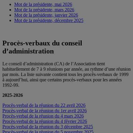
Mot de la présidente, mai 2026
Mot de la présidente, mars 2026
Mot de la présidente, janvier 2026
Mot de la présidente, décembre 2025
Procès-verbaux du conseil
d’administration
Le conseil d’administration (CA) de l’Association tient
habituellement de 7 à 9 réunions par année, au rythme d’une réunion
par mois. La liste suivante contient tous les procès-verbaux de 1999
à aujourd’hui, ainsi que certains procès-verbaux pour les années
1992-99.
2025-2026
Procès-verbal de la réunion du 22 avril 2026
Procès-verbal de la réunion du 1er avril 2026
Procès-verbal de la réunion du 4 mars 2026
Procès-verbal de la réunion du 4 février 2026
Procès-verbal de la réunion du 3 décembre 2025
Procès-verbal de la réunion du 5 novembre 2025