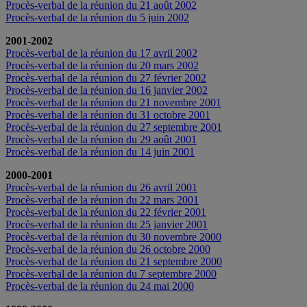
Procès-verbal de la réunion du 21 août 2002
Procès-verbal de la réunion du 5 juin 2002
2001-2002
Procès-verbal de la réunion du 17 avril 2002
Procès-verbal de la réunion du 20 mars 2002
Procès-verbal de la réunion du 27 février 2002
Procès-verbal de la réunion du 16 janvier 2002
Procès-verbal de la réunion du 21 novembre 2001
Procès-verbal de la réunion du 31 octobre 2001
Procès-verbal de la réunion du 27 septembre 2001
Procès-verbal de la réunion du 29 août 2001
Procès-verbal de la réunion du 14 juin 2001
2000-2001
Procès-verbal de la réunion du 26 avril 2001
Procès-verbal de la réunion du 22 mars 2001
Procès-verbal de la réunion du 22 février 2001
Procès-verbal de la réunion du 25 janvier 2001
Procès-verbal de la réunion du 30 novembre 2000
Procès-verbal de la réunion du 26 octobre 2000
Procès-verbal de la réunion du 21 septembre 2000
Procès-verbal de la réunion du 7 septembre 2000
Procès-verbal de la réunion du 24 mai 2000