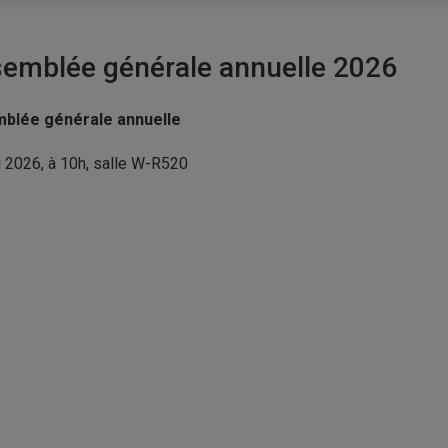
emblée générale annuelle 2026
blée générale annuelle
 2026, à 10h, salle W-R520