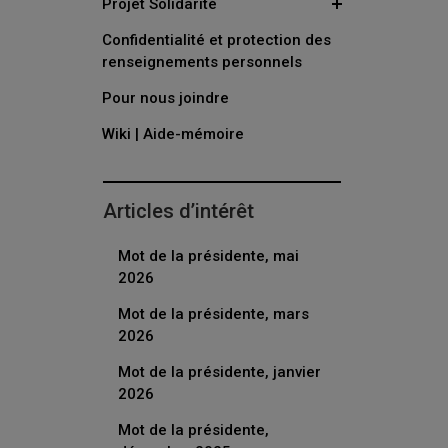
Projet Solidarité
Confidentialité et protection des
renseignements personnels
Pour nous joindre
Wiki | Aide-mémoire
Articles d’intérêt
Mot de la présidente, mai
2026
Mot de la présidente, mars
2026
Mot de la présidente, janvier
2026
Mot de la présidente,