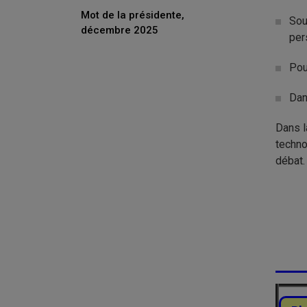
Mot de la présidente,
Sou
décembre 2025
per
Pou
Dan
Dans l
techno
débat.