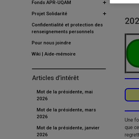
Fonds APR-UQAM
Projet Solidarité
202
Confidentialité et protection des
renseignements personnels
Pour nous joindre
Wiki | Aide-mémoire
Articles d’intérêt
Mot de la présidente, mai
2026
Mot de la présidente, mars
2026
Une fo
que ce
Mot de la présidente, janvier
2026
regret