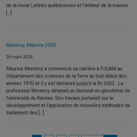
de la revue Lettres québécoises et l’éditeur de la maison
[…]
Morency, Maurice 2026
26 mars 2026
Maurice Morency a commencé sa carrière à l’UQAM au
Département des sciences de la Terre au tout début des
années 1970 et il y est demeuré jusqu’à la fin 2002. Le
professeur Morency détenait un doctorat en géochimie de
l’université du Kansas. Ses travaux portaient sur le
développement et l’application de nouvelles méthodes de
traitement des […]