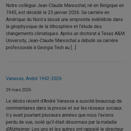
Notre collègue Jean-Claude Mareschal, né en Belgique en
1945, est décédé le 23 janvier 2026. Sa carrière en
Amérique du Nord a laissé une empreinte indélébile dans
la géophysique de la lithosphère et l’étude des
changements climatiques. Après un doctorat à Texas A&M
University, Jean-Claude Mareschal a débuté sa carrière
professorale à Georgia Tech au […]
Vanasse, André 1942-2026
29 mars 2026
Le décès récent d’André Vanasse a suscité beaucoup de
commentaires dans la presse et sur les réseaux sociaux.
Il y avait pourtant plusieurs années que nous l’avions
perdu de vue, isolé qu’il était désormais par la maladie
d’Alzheimer. Les uns et les autres ont rappelé le directeur