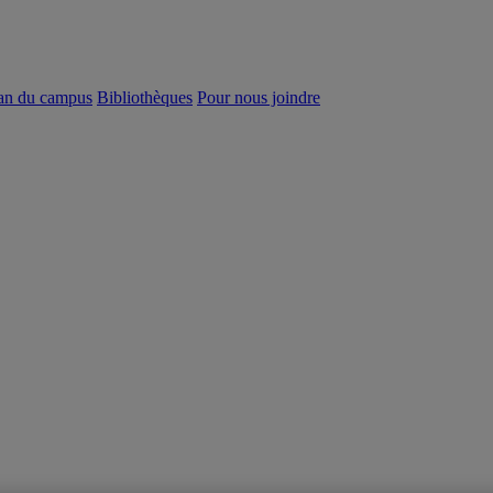
an du campus
Bibliothèques
Pour nous joindre