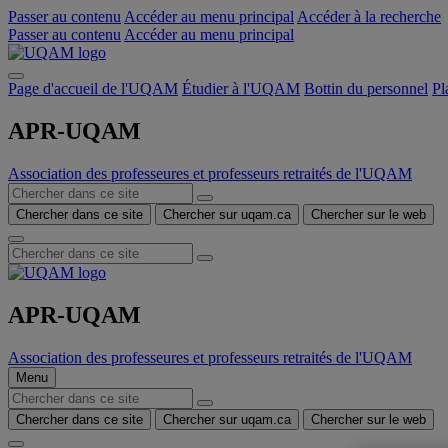
Passer au contenu
Accéder au menu principal
Accéder à la recherche
Passer au contenu
Accéder au menu principal
Page d'accueil de l'UQAM
Étudier à l'UQAM
Bottin du personnel
Pl
APR-UQAM
Association des professeures et professeurs retraités de l'UQAM
Chercher dans ce site
Chercher sur uqam.ca
Chercher sur le web
APR-UQAM
Association des professeures et professeurs retraités de l'UQAM
Menu
Chercher dans ce site
Chercher sur uqam.ca
Chercher sur le web