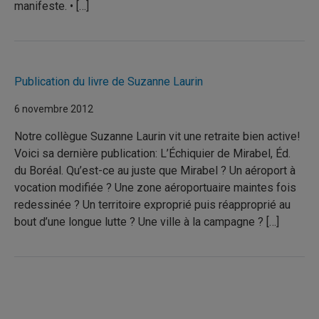
manifeste. • […]
Publication du livre de Suzanne Laurin
6 novembre 2012
Notre collègue Suzanne Laurin vit une retraite bien active!
Voici sa dernière publication: L’Échiquier de Mirabel, Éd.
du Boréal. Qu’est-ce au juste que Mirabel ? Un aéroport à
vocation modifiée ? Une zone aéroportuaire maintes fois
redessinée ? Un territoire exproprié puis réapproprié au
bout d’une longue lutte ? Une ville à la campagne ? […]