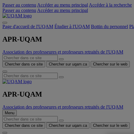
Passer au contenu
Accéder au menu principal
Accéder à la recherche
Passer au contenu
Accéder au menu principal
Page d'accueil de l'UQAM
Étudier à l'UQAM
Bottin du personnel
Pl
APR-UQAM
Association des professeures et professeurs retraités de l'UQAM
Chercher dans ce site
Chercher sur uqam.ca
Chercher sur le web
APR-UQAM
Association des professeures et professeurs retraités de l'UQAM
Menu
Chercher dans ce site
Chercher sur uqam.ca
Chercher sur le web