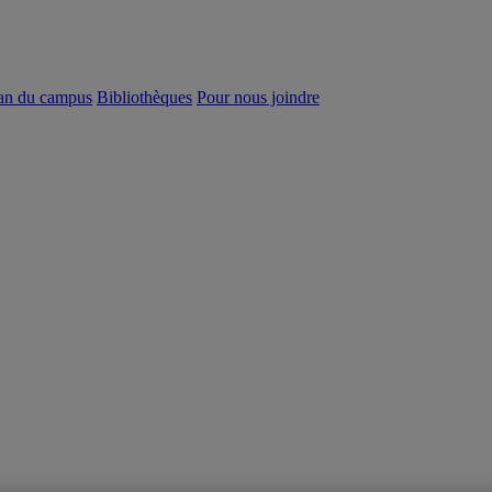
an du campus
Bibliothèques
Pour nous joindre