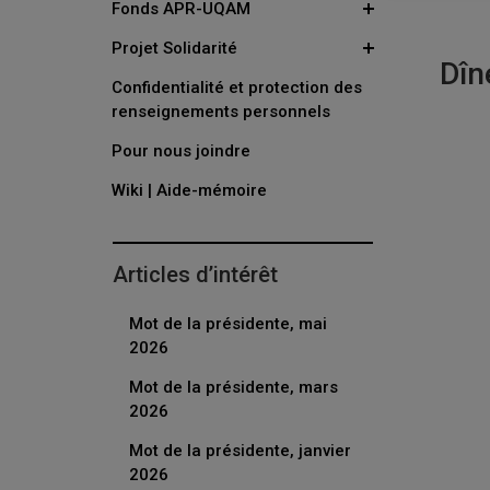
Fonds APR-UQAM
Projet Solidarité
Dîn
Confidentialité et protection des
renseignements personnels
Pour nous joindre
Wiki | Aide-mémoire
Articles d’intérêt
Mot de la présidente, mai
2026
Mot de la présidente, mars
2026
Mot de la présidente, janvier
2026