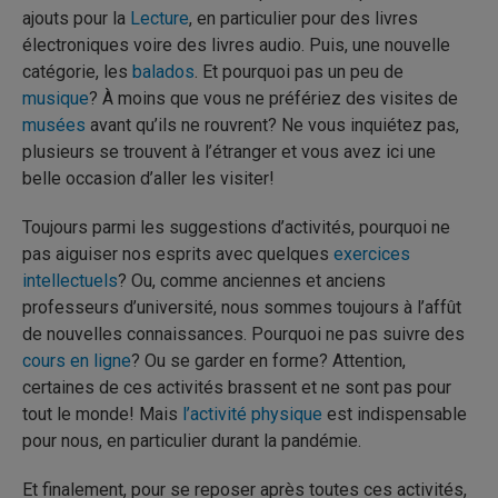
ajouts pour la
Lecture
, en particulier pour des livres
électroniques voire des livres audio. Puis, une nouvelle
catégorie, les
balados
. Et pourquoi pas un peu de
musique
? À moins que vous ne préfériez des visites de
musées
avant qu’ils ne rouvrent? Ne vous inquiétez pas,
plusieurs se trouvent à l’étranger et vous avez ici une
belle occasion d’aller les visiter!
Toujours parmi les suggestions d’activités, pourquoi ne
pas aiguiser nos esprits avec quelques
exercices
intellectuels
? Ou, comme anciennes et anciens
professeurs d’université, nous sommes toujours à l’affût
de nouvelles connaissances. Pourquoi ne pas suivre des
cours en ligne
? Ou se garder en forme? Attention,
certaines de ces activités brassent et ne sont pas pour
tout le monde! Mais
l’activité physique
est indispensable
pour nous, en particulier durant la pandémie.
Et finalement, pour se reposer après toutes ces activités,