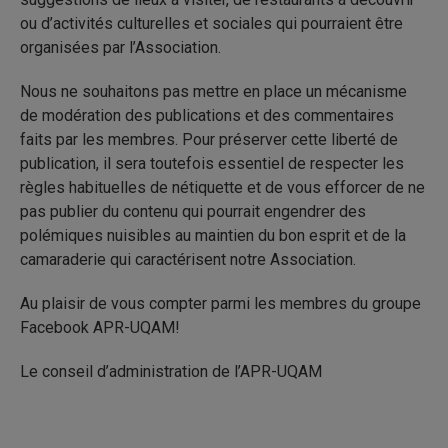
ou d’activités culturelles et sociales qui pourraient être
organisées par l’Association.
Nous ne souhaitons pas mettre en place un mécanisme
de modération des publications et des commentaires
faits par les membres. Pour préserver cette liberté de
publication, il sera toutefois essentiel de respecter les
règles habituelles de nétiquette et de vous efforcer de ne
pas publier du contenu qui pourrait engendrer des
polémiques nuisibles au maintien du bon esprit et de la
camaraderie qui caractérisent notre Association.
Au plaisir de vous compter parmi les membres du groupe
Facebook APR-UQAM!
Le conseil d’administration de l’APR-UQAM